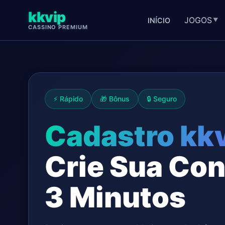
kkvip
JOGOS
INÍCIO
▼
CASSINO PREMIUM
⚡ Rápido
🎁 Bônus
🔒 Seguro
Cadastro kk
Crie Sua Co
3 Minutos