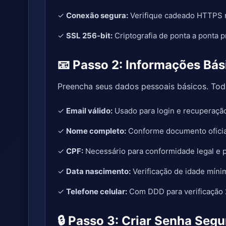
✓
Conexão segura:
Verifique cadeado HTTPS 
✓
SSL 256-bit:
Criptografia de ponta a ponta 
📧 Passo 2: Informações Bás
Preencha seus dados pessoais básicos. Toda
✓
Email válido:
Usado para login e recuperação
✓
Nome completo:
Conforme documento oficial
✓
CPF:
Necessário para conformidade legal e 
✓
Data nascimento:
Verificação de idade mínim
✓
Telefone celular:
Com DDD para verificação
🔒 Passo 3: Criar Senha Segu