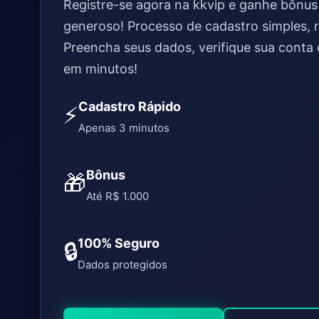
Registre-se agora na kkvip e ganhe bônus
generoso! Processo de cadastro simples, r
Preencha seus dados, verifique sua conta
em minutos!
Cadastro Rápido
⚡
Apenas 3 minutos
Bônus
🎁
Até R$ 1.000
100% Seguro
🔒
Dados protegidos