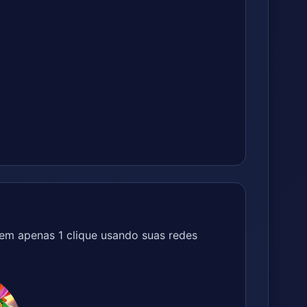
em apenas 1 clique usando suas redes