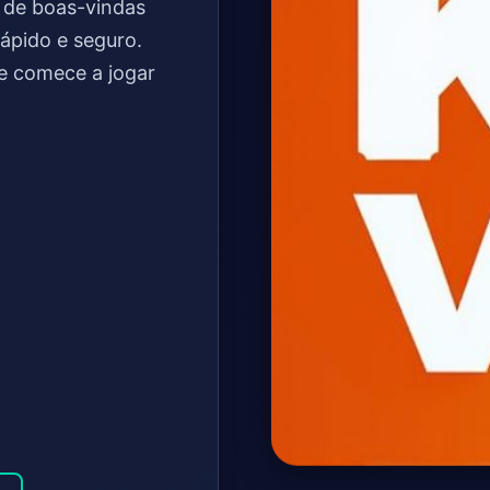
 de boas-vindas
ápido e seguro.
 e comece a jogar