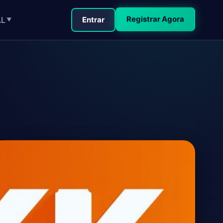
AL
Registrar Agora
Entrar
▼