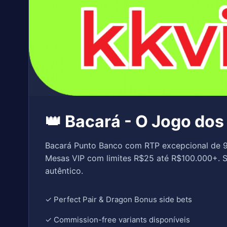
👑 Bacará - O Jogo dos
Bacará Punto Banco com RTP excepcional de 9
Mesas VIP com limites R$25 até R$100.000+. 
autêntico.
✓ Perfect Pair & Dragon Bonus side bets
✓ Commission-free variants disponíveis