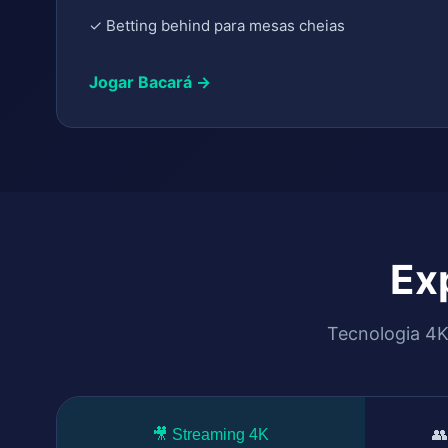
✓ Betting behind para mesas cheias
Jogar Bacará →
Ex
Tecnologia 4K 
🎥 Streaming 4K
👥