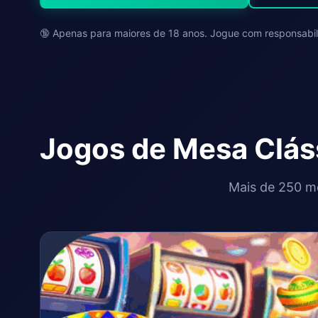
🔞 Apenas para maiores de 18 anos. Jogue com responsabil
Jogos de Mesa Clás
Mais de 250 me